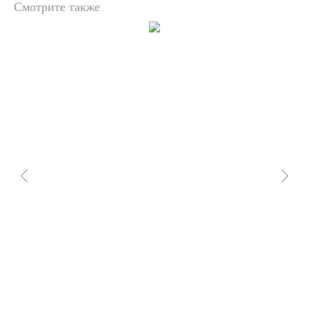
Смотрите также