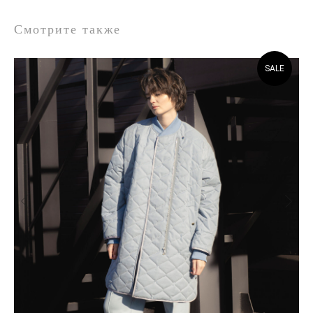
Смотрите также
SALE