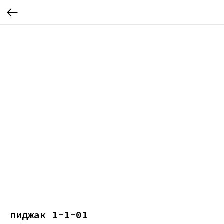
пиджак 1-1-01