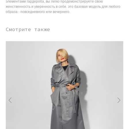
элементами гардероба, вы легко продемонстрируете свою
женственность и уверенность в себе. это базовая модель для любого
образа - повседневного или вечернего.
Смотрите также