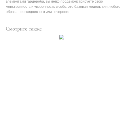
элементами гардероба, вы легко продемонстрируете свою
женственность и уверенность в себе. это базовая модель для любого
образа - повседневного или вечернего.
Смотрите также