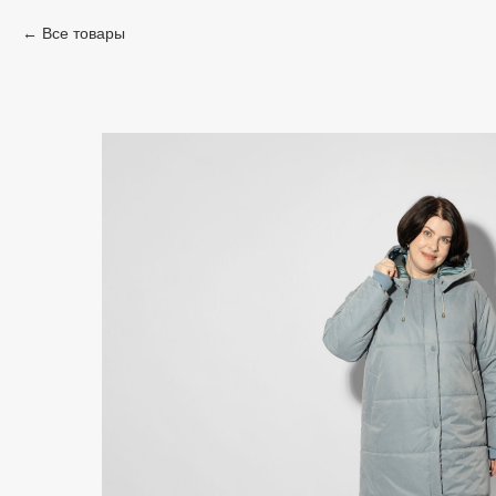
Все товары